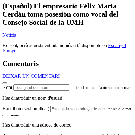
(Español) El empresario Félix María
Cerdán toma posesión como vocal del
Consejo Social de la UMH
Noticia
Ho sent, però aquesta entrada només està disponible en
Espanyol
Europeu
.
Comentaris
DEIXAR UN COMENTARI
Nom
Indica el nom de l'autor del comentari.
Has d'introduir un nom d'usuari.
E-mail (no serà publicat)
Indica el e-mail
del usuario.
Has d'introduir una adreça de correu.