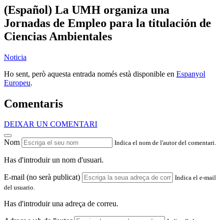
(Español) La UMH organiza una
Jornadas de Empleo para la titulación de
Ciencias Ambientales
Noticia
Ho sent, però aquesta entrada només està disponible en
Espanyol
Europeu
.
Comentaris
DEIXAR UN COMENTARI
Nom
Indica el nom de l'autor del comentari.
Has d'introduir un nom d'usuari.
E-mail (no serà publicat)
Indica el e-mail
del usuario.
Has d'introduir una adreça de correu.