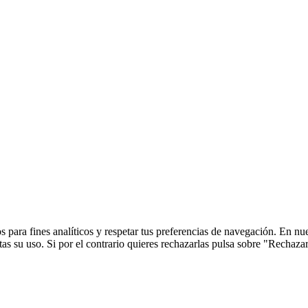
 para fines analíticos y respetar tus preferencias de navegación. En nu
s su uso. Si por el contrario quieres rechazarlas pulsa sobre "Rechaza