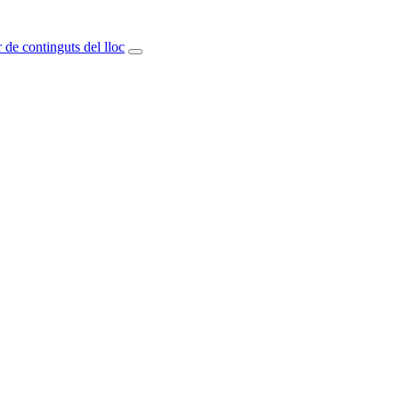
 de continguts del lloc