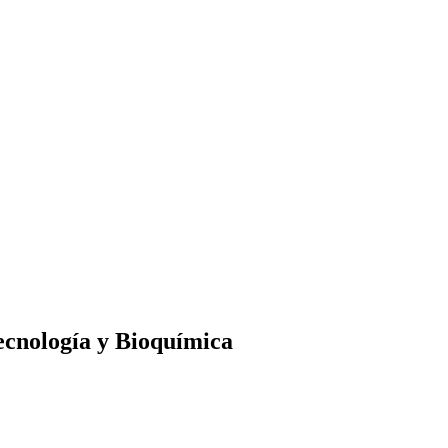
ecnología y Bioquímica