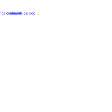
 de continguts del lloc