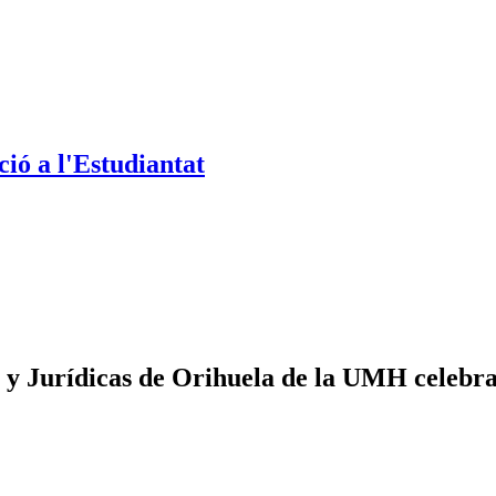
ió a l'Estudiantat
 y Jurídicas de Orihuela de la UMH celebra