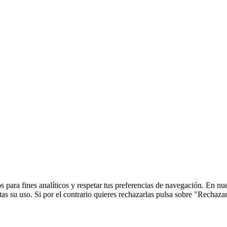
 para fines analíticos y respetar tus preferencias de navegación. En nu
s su uso. Si por el contrario quieres rechazarlas pulsa sobre "Rechaza