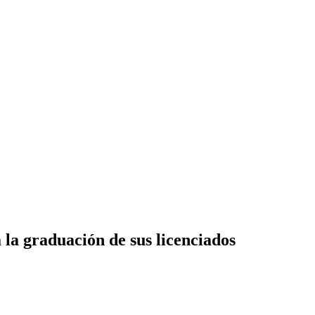
 la graduación de sus licenciados