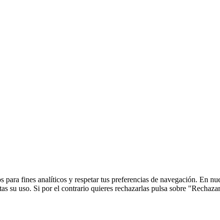
 para fines analíticos y respetar tus preferencias de navegación. En nu
s su uso. Si por el contrario quieres rechazarlas pulsa sobre "Rechaza