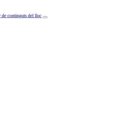
 de continguts del lloc