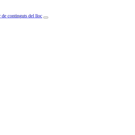
 de continguts del lloc