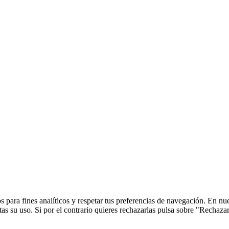
 para fines analíticos y respetar tus preferencias de navegación. En nu
s su uso. Si por el contrario quieres rechazarlas pulsa sobre "Rechaza