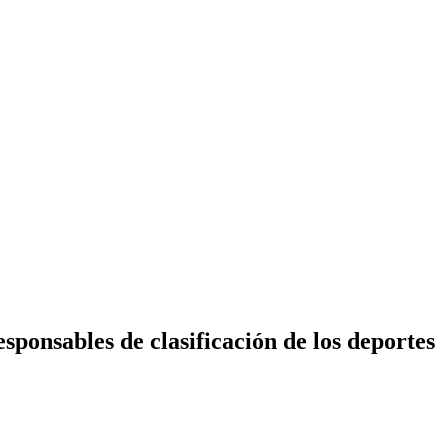
ponsables de clasificación de los deportes