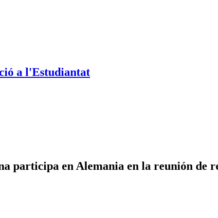
ió a l'Estudiantat
 participa en Alemania en la reunión de res