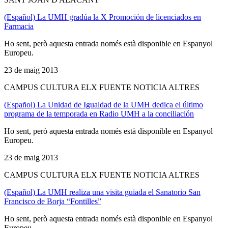
(Español) La UMH gradúa la X Promoción de licenciados en
Farmacia
Ho sent, però aquesta entrada només està disponible en Espanyol
Europeu.
23 de maig 2013
CAMPUS CULTURA ELX FUENTE NOTICIA ALTRES
(Español) La Unidad de Igualdad de la UMH dedica el último
programa de la temporada en Radio UMH a la conciliación
Ho sent, però aquesta entrada només està disponible en Espanyol
Europeu.
23 de maig 2013
CAMPUS CULTURA ELX FUENTE NOTICIA ALTRES
(Español) La UMH realiza una visita guiada el Sanatorio San
Francisco de Borja “Fontilles”
Ho sent, però aquesta entrada només està disponible en Espanyol
Europeu.