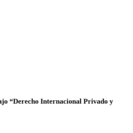
ajo “Derecho Internacional Privado y