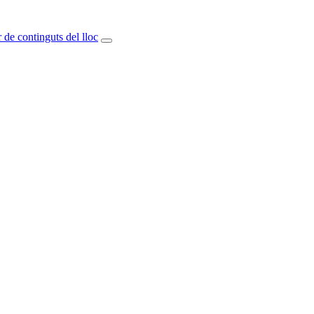
 de continguts del lloc