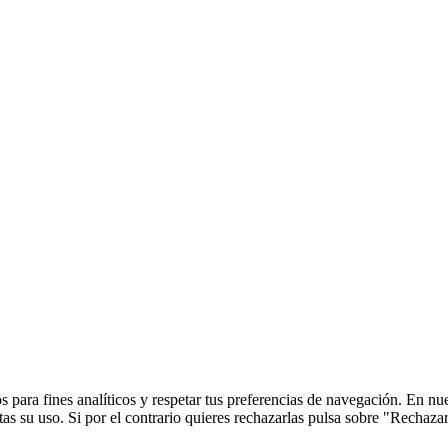
 para fines analíticos y respetar tus preferencias de navegación. En nu
s su uso. Si por el contrario quieres rechazarlas pulsa sobre "Rechaza