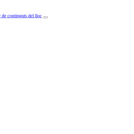
 de continguts del lloc