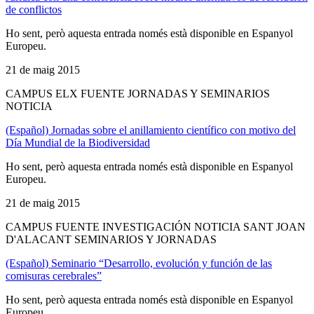
de conflictos
Ho sent, però aquesta entrada només està disponible en Espanyol
Europeu.
21 de maig 2015
CAMPUS ELX FUENTE JORNADAS Y SEMINARIOS
NOTICIA
(Español) Jornadas sobre el anillamiento científico con motivo del
Día Mundial de la Biodiversidad
Ho sent, però aquesta entrada només està disponible en Espanyol
Europeu.
21 de maig 2015
CAMPUS FUENTE INVESTIGACIÓN NOTICIA SANT JOAN
D'ALACANT SEMINARIOS Y JORNADAS
(Español) Seminario “Desarrollo, evolución y función de las
comisuras cerebrales”
Ho sent, però aquesta entrada només està disponible en Espanyol
Europeu.