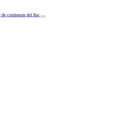
 de continguts del lloc