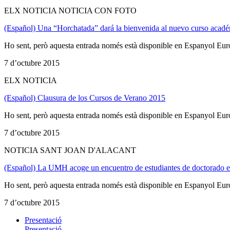
ELX NOTICIA NOTICIA CON FOTO
(Español) Una “Horchatada” dará la bienvenida al nuevo curso acad
Ho sent, però aquesta entrada només està disponible en Espanyol Eur
7 d’octubre 2015
ELX NOTICIA
(Español) Clausura de los Cursos de Verano 2015
Ho sent, però aquesta entrada només està disponible en Espanyol Eur
7 d’octubre 2015
NOTICIA SANT JOAN D'ALACANT
(Español) La UMH acoge un encuentro de estudiantes de doctorado e 
Ho sent, però aquesta entrada només està disponible en Espanyol Eur
7 d’octubre 2015
Presentació
Presentació