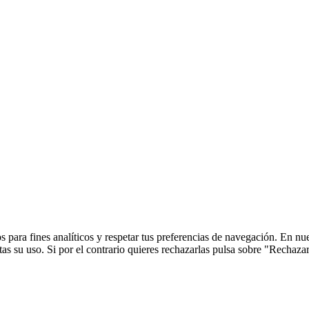
 para fines analíticos y respetar tus preferencias de navegación. En nu
s su uso. Si por el contrario quieres rechazarlas pulsa sobre "Rechaza