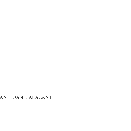
SANT JOAN D'ALACANT