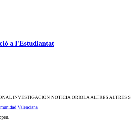
ió a l'Estudiantat
NAL INVESTIGACIÓN NOTICIA ORIOLA ALTRES ALTRES 
Comunidad Valenciana
opeu.