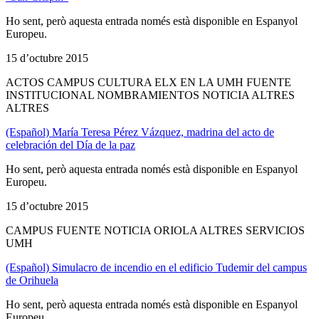
Ho sent, però aquesta entrada només està disponible en Espanyol
Europeu.
15 d’octubre 2015
ACTOS CAMPUS CULTURA ELX EN LA UMH FUENTE
INSTITUCIONAL NOMBRAMIENTOS NOTICIA ALTRES
ALTRES
(Español) María Teresa Pérez Vázquez, madrina del acto de
celebración del Día de la paz
Ho sent, però aquesta entrada només està disponible en Espanyol
Europeu.
15 d’octubre 2015
CAMPUS FUENTE NOTICIA ORIOLA ALTRES SERVICIOS
UMH
(Español) Simulacro de incendio en el edificio Tudemir del campus
de Orihuela
Ho sent, però aquesta entrada només està disponible en Espanyol
Europeu.