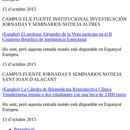
15 d’octubre 2015
CAMPUS ELX FUENTE INSTITUCIONAL INVESTIGACIÓN
JORNADAS Y SEMINARIOS NOTICIA ALTRES
(Español) El profesor Alejandro de la Vega participa en el II
Congreso Benéfico de Inteligencia Emocional
Ho sent, però aquesta entrada només està disponible en Espanyol
Europeu.
15 d’octubre 2015
CAMPUS FUENTE JORNADAS Y SEMINARIOS NOTICIA
SANT JOAN D'ALACANT
(Español) La Cátedra de Biomedicina Reproductiva Clínica
Vistahermosa premia a dos estudiantes con una beca de 3.000 euros
Ho sent, però aquesta entrada només està disponible en Espanyol
Europeu.
15 d’octubre 2015
Presentació