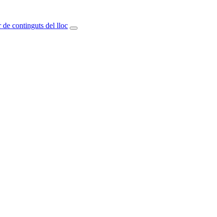
 de continguts del lloc