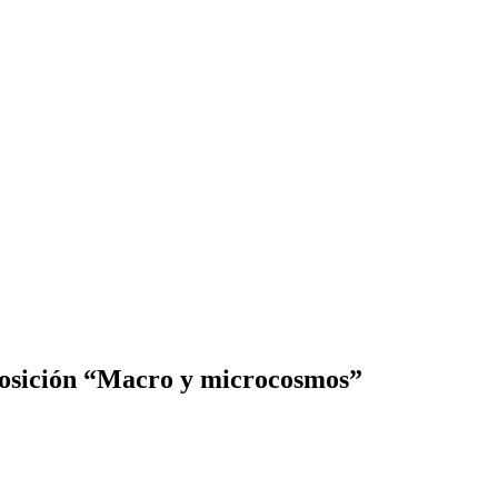
xposición “Macro y microcosmos”