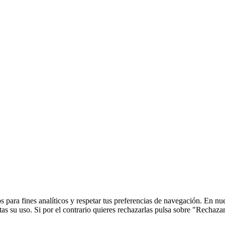
 para fines analíticos y respetar tus preferencias de navegación. En nu
s su uso. Si por el contrario quieres rechazarlas pulsa sobre "Rechaza