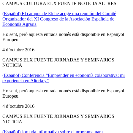
CAMPUS CULTURA ELX FUENTE NOTICIA ALTRES
(Español) El campus de Elche acoge una reunión del Comité
Organizador del XI Congreso de la Asociación Española de
Economía Agraria
Ho sent, però aquesta entrada només està disponible en Espanyol
Europeu.
4 d’octubre 2016
CAMPUS ELX FUENTE JORNADAS Y SEMINARIOS
NOTICIA
(Español) Conferencia “Emprender en economía colaborativa: mi
experiencia en Alterkey”
Ho sent, però aquesta entrada només està disponible en Espanyol
Europeu.
4 d’octubre 2016
CAMPUS ELX FUENTE JORNADAS Y SEMINARIOS
NOTICIA
(Español) Jornada informativa sobre el programa para