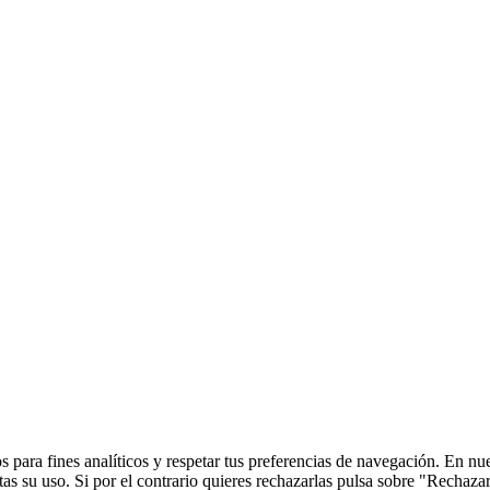
 para fines analíticos y respetar tus preferencias de navegación. En nu
s su uso. Si por el contrario quieres rechazarlas pulsa sobre "Rechaza