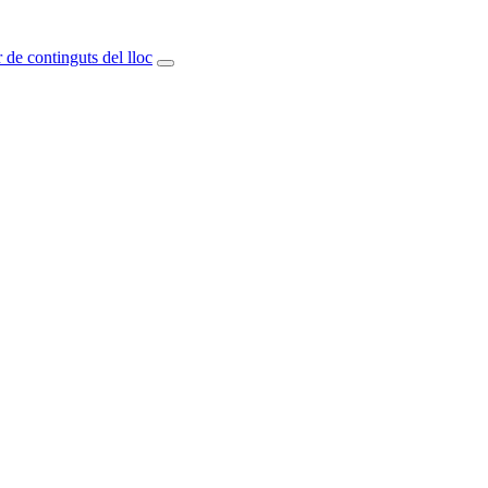
 de continguts del lloc