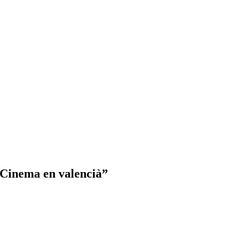
“Cinema en valencià”