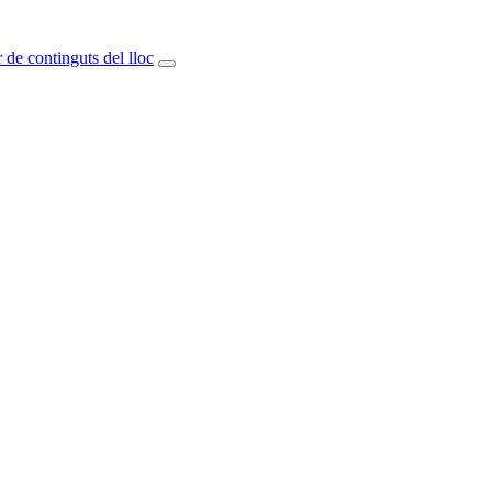
 de continguts del lloc