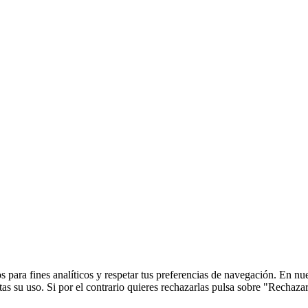
 para fines analíticos y respetar tus preferencias de navegación. En nu
s su uso. Si por el contrario quieres rechazarlas pulsa sobre "Rechaza