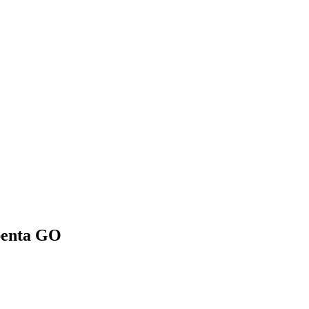
spenta GO