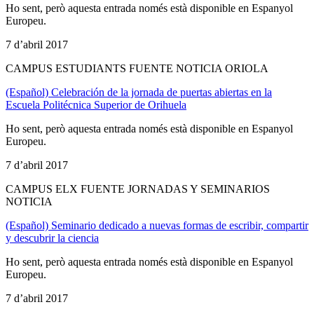
Ho sent, però aquesta entrada només està disponible en Espanyol
Europeu.
7 d’abril 2017
CAMPUS ESTUDIANTS FUENTE NOTICIA ORIOLA
(Español) Celebración de la jornada de puertas abiertas en la
Escuela Politécnica Superior de Orihuela
Ho sent, però aquesta entrada només està disponible en Espanyol
Europeu.
7 d’abril 2017
CAMPUS ELX FUENTE JORNADAS Y SEMINARIOS
NOTICIA
(Español) Seminario dedicado a nuevas formas de escribir, compartir
y descubrir la ciencia
Ho sent, però aquesta entrada només està disponible en Espanyol
Europeu.
7 d’abril 2017