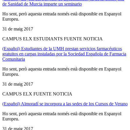
de Sanidad de Murcia imparte un seminario
Ho sent, però aquesta entrada només està disponible en Espanyol
Europeu.
31 de maig 2017
CAMPUS ELX ESTUDIANTS FUENTE NOTICIA
(Español) Estudiantes de la UMH prestan servicios farmacéuticos
gratuitos en carpas instaladas por la Sociedad Española de Farmacia
Comunitaria
Ho sent, però aquesta entrada només està disponible en Espanyol
Europeu.
31 de maig 2017
CAMPUS ELX FUENTE NOTICIA
(Español) Almoradí se incorpora a las sedes de los Cursos de Verano
Ho sent, però aquesta entrada només està disponible en Espanyol
Europeu.
31 de maig 2017