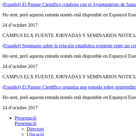
(Español) El Parque Científico colabora con el Ayuntamiento de Santa
Ho sent, però aquesta entrada només està disponible en Espanyol Eur
24 d’octubre 2017
CAMPUS ELX FUENTE JORNADAS Y SEMINARIOS NOTICI
(Español) Seminario sobre la relación estadística existente entre las con
Ho sent, però aquesta entrada només està disponible en Espanyol Eur
24 d’octubre 2017
CAMPUS ELX FUENTE JORNADAS Y SEMINARIOS NOTICI
(Español) El Parque Científico organiza una jornada sobre emprendimi
Ho sent, però aquesta entrada només està disponible en Espanyol Eur
24 d’octubre 2017
Presentació
Presentació
Directori
Ubicació