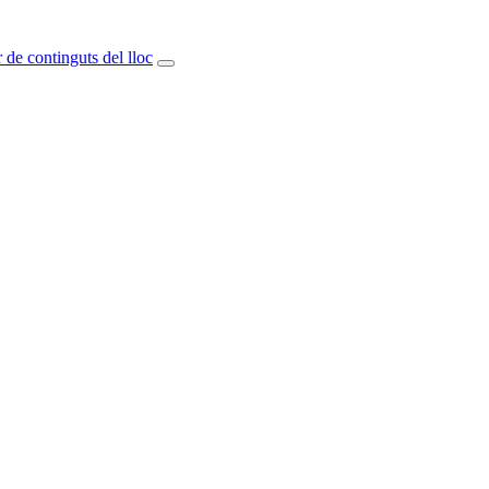
 de continguts del lloc