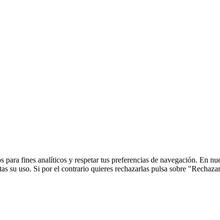
 para fines analíticos y respetar tus preferencias de navegación. En nu
s su uso. Si por el contrario quieres rechazarlas pulsa sobre "Rechaza