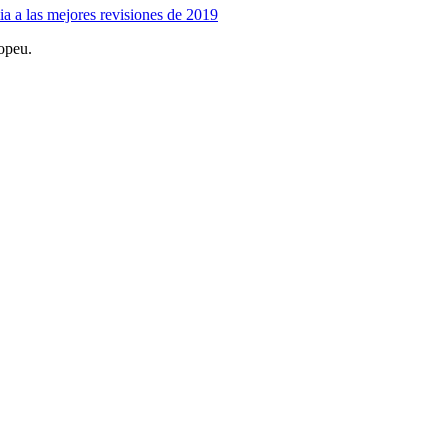
 a las mejores revisiones de 2019
opeu.