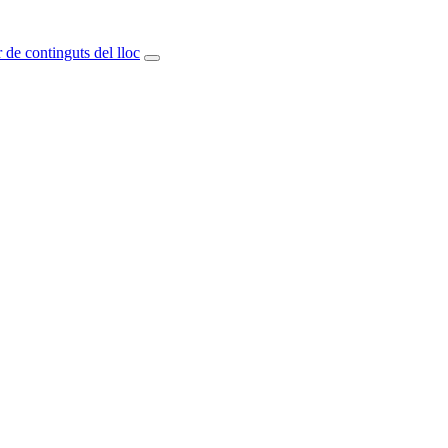
 de continguts del lloc