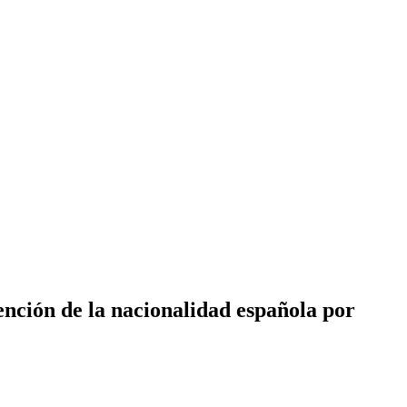
ención de la nacionalidad española por