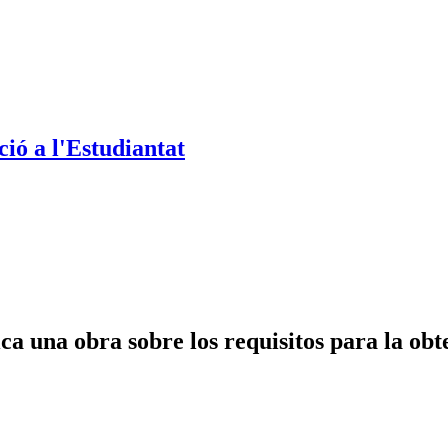
ió a l'Estudiantat
ca una obra sobre los requisitos para la obt