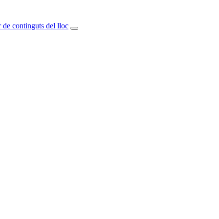
 de continguts del lloc