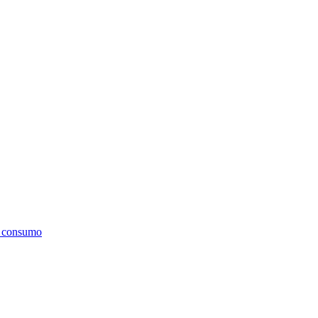
l consumo