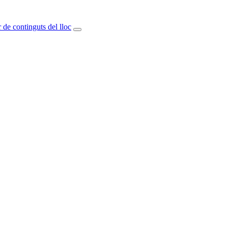
 de continguts del lloc