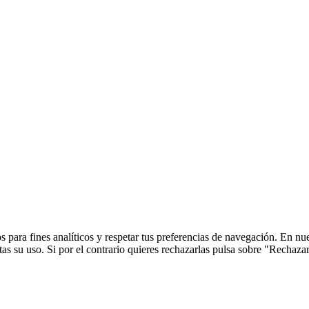
 para fines analíticos y respetar tus preferencias de navegación. En nu
s su uso. Si por el contrario quieres rechazarlas pulsa sobre "Rechaza