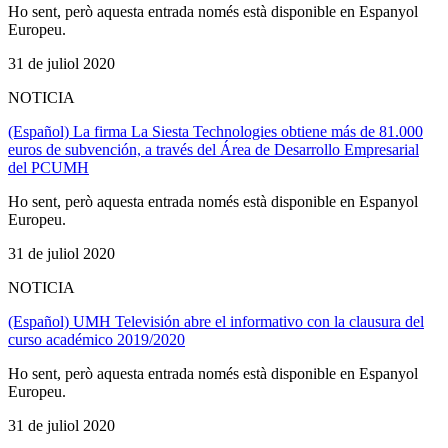
Ho sent, però aquesta entrada només està disponible en Espanyol
Europeu.
31 de juliol 2020
NOTICIA
(Español) La firma La Siesta Technologies obtiene más de 81.000
euros de subvención, a través del Área de Desarrollo Empresarial
del PCUMH
Ho sent, però aquesta entrada només està disponible en Espanyol
Europeu.
31 de juliol 2020
NOTICIA
(Español) UMH Televisión abre el informativo con la clausura del
curso académico 2019/2020
Ho sent, però aquesta entrada només està disponible en Espanyol
Europeu.
31 de juliol 2020