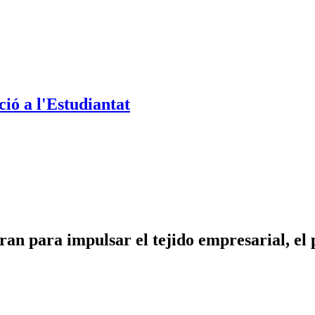
ió a l'Estudiantat
para impulsar el tejido empresarial, el pr