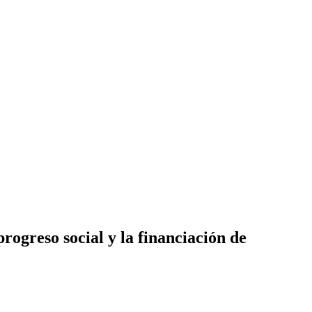
ogreso social y la financiación de