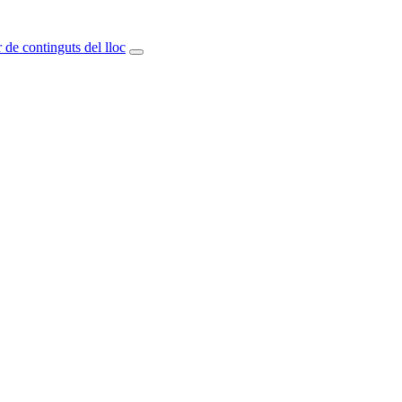
 de continguts del lloc