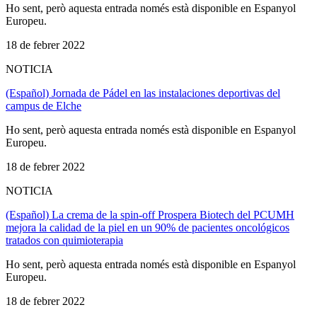
Ho sent, però aquesta entrada només està disponible en Espanyol
Europeu.
18 de febrer 2022
NOTICIA
(Español) Jornada de Pádel en las instalaciones deportivas del
campus de Elche
Ho sent, però aquesta entrada només està disponible en Espanyol
Europeu.
18 de febrer 2022
NOTICIA
(Español) La crema de la spin-off Prospera Biotech del PCUMH
mejora la calidad de la piel en un 90% de pacientes oncológicos
tratados con quimioterapia
Ho sent, però aquesta entrada només està disponible en Espanyol
Europeu.
18 de febrer 2022