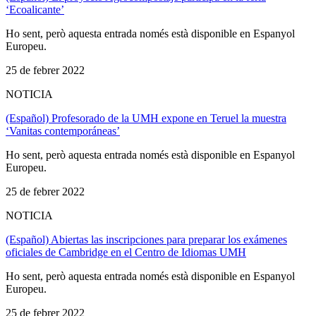
‘Ecoalicante’
Ho sent, però aquesta entrada només està disponible en Espanyol
Europeu.
25 de febrer 2022
NOTICIA
(Español) Profesorado de la UMH expone en Teruel la muestra
‘Vanitas contemporáneas’
Ho sent, però aquesta entrada només està disponible en Espanyol
Europeu.
25 de febrer 2022
NOTICIA
(Español) Abiertas las inscripciones para preparar los exámenes
oficiales de Cambridge en el Centro de Idiomas UMH
Ho sent, però aquesta entrada només està disponible en Espanyol
Europeu.
25 de febrer 2022