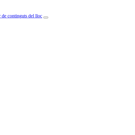
 de continguts del lloc