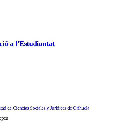
ió a l'Estudiantat
tad de Ciencias Sociales y Jurídicas de Orihuela
opeu.