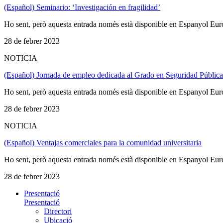
(Español) Seminario: ‘Investigación en fragilidad’
Ho sent, però aquesta entrada només està disponible en Espanyol Eur
28 de febrer 2023
NOTICIA
(Español) Jornada de empleo dedicada al Grado en Seguridad Pública
Ho sent, però aquesta entrada només està disponible en Espanyol Eur
28 de febrer 2023
NOTICIA
(Español) Ventajas comerciales para la comunidad universitaria
Ho sent, però aquesta entrada només està disponible en Espanyol Eur
28 de febrer 2023
Presentació
Presentació
Directori
Ubicació