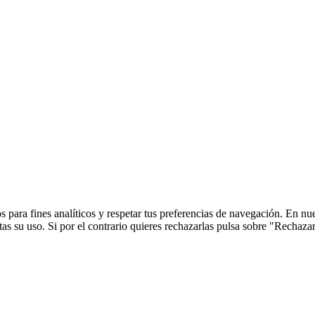
 para fines analíticos y respetar tus preferencias de navegación. En nu
s su uso. Si por el contrario quieres rechazarlas pulsa sobre "Rechaza