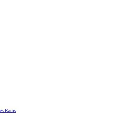
es Raras