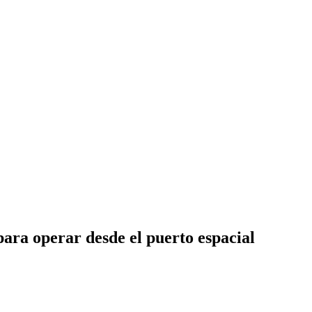
ra operar desde el puerto espacial