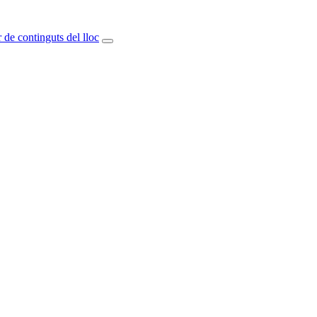
 de continguts del lloc