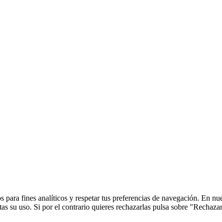
 para fines analíticos y respetar tus preferencias de navegación. En nu
s su uso. Si por el contrario quieres rechazarlas pulsa sobre "Rechaza