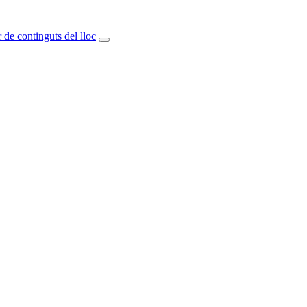
 de continguts del lloc