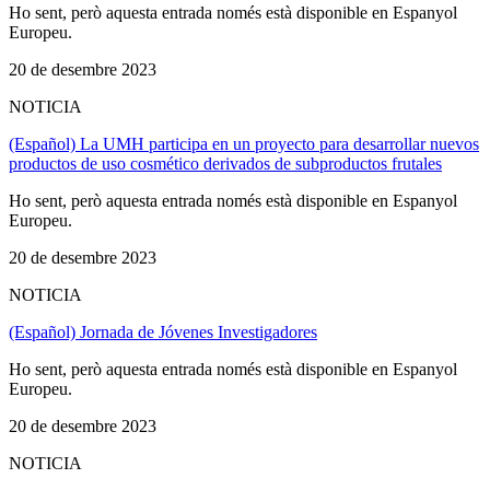
Ho sent, però aquesta entrada només està disponible en Espanyol
Europeu.
20 de desembre 2023
NOTICIA
(Español) La UMH participa en un proyecto para desarrollar nuevos
productos de uso cosmético derivados de subproductos frutales
Ho sent, però aquesta entrada només està disponible en Espanyol
Europeu.
20 de desembre 2023
NOTICIA
(Español) Jornada de Jóvenes Investigadores
Ho sent, però aquesta entrada només està disponible en Espanyol
Europeu.
20 de desembre 2023
NOTICIA