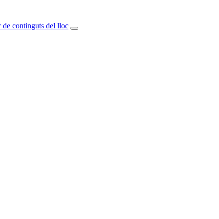
 de continguts del lloc