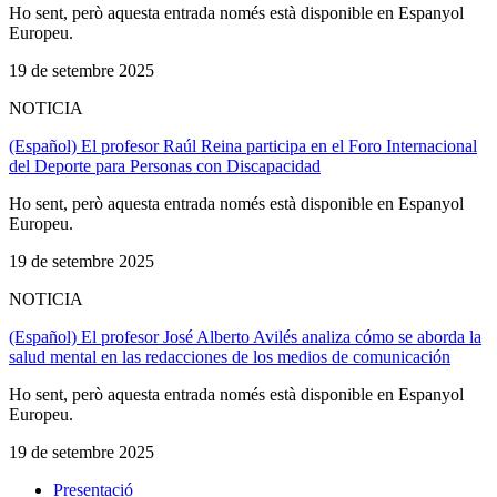
Ho sent, però aquesta entrada només està disponible en Espanyol
Europeu.
19 de setembre 2025
NOTICIA
(Español) El profesor Raúl Reina participa en el Foro Internacional
del Deporte para Personas con Discapacidad
Ho sent, però aquesta entrada només està disponible en Espanyol
Europeu.
19 de setembre 2025
NOTICIA
(Español) El profesor José Alberto Avilés analiza cómo se aborda la
salud mental en las redacciones de los medios de comunicación
Ho sent, però aquesta entrada només està disponible en Espanyol
Europeu.
19 de setembre 2025
Presentació