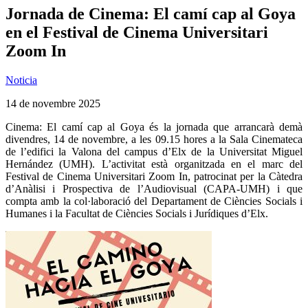
Jornada de Cinema: El camí cap al Goya
en el Festival de Cinema Universitari
Zoom In
Noticia
14 de novembre 2025
Cinema: El camí cap al Goya és la jornada que arrancarà demà
divendres, 14 de novembre, a les 09.15 hores a la Sala Cinemateca
de l’edifici la Valona del campus d’Elx de la Universitat Miguel
Hernández (UMH). L’activitat està organitzada en el marc del
Festival de Cinema Universitari Zoom In, patrocinat per la Càtedra
d’Anàlisi i Prospectiva de l’Audiovisual (CAPA-UMH) i que
compta amb la col·laboració del Departament de Ciències Socials i
Humanes i la Facultat de Ciències Socials i Jurídiques d’Elx.