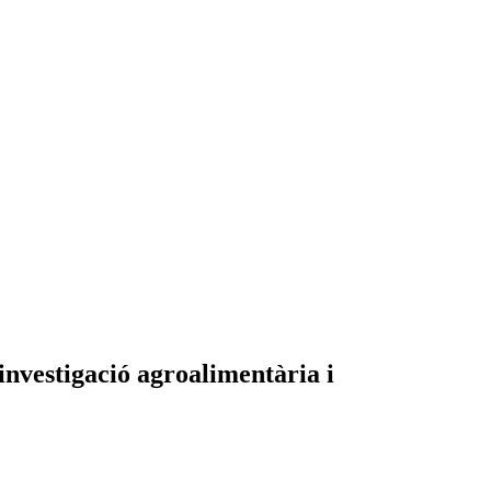
nvestigació agroalimentària i