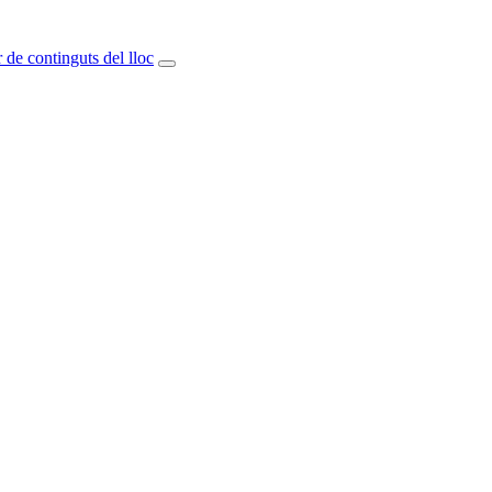
 de continguts del lloc