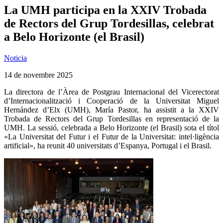
La UMH participa en la XXIV Trobada
de Rectors del Grup Tordesillas, celebrat
a Belo Horizonte (el Brasil)
Noticia
14 de novembre 2025
La directora de l’Àrea de Postgrau Internacional del Vicerectorat
d’Internacionalització i Cooperació de la Universitat Miguel
Hernández d’Elx (UMH), María Pastor, ha assistit a la XXIV
Trobada de Rectors del Grup Tordesillas en representació de la
UMH. La sessió, celebrada a Belo Horizonte (el Brasil) sota el títol
«La Universitat del Futur i el Futur de la Universitat: intel·ligència
artificial», ha reunit 40 universitats d’Espanya, Portugal i el Brasil.