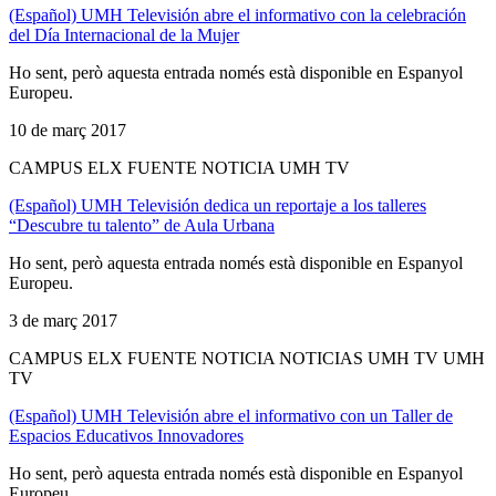
(Español) UMH Televisión abre el informativo con la celebración
del Día Internacional de la Mujer
Ho sent, però aquesta entrada només està disponible en Espanyol
Europeu.
10 de març 2017
CAMPUS ELX FUENTE NOTICIA UMH TV
(Español) UMH Televisión dedica un reportaje a los talleres
“Descubre tu talento” de Aula Urbana
Ho sent, però aquesta entrada només està disponible en Espanyol
Europeu.
3 de març 2017
CAMPUS ELX FUENTE NOTICIA NOTICIAS UMH TV UMH
TV
(Español) UMH Televisión abre el informativo con un Taller de
Espacios Educativos Innovadores
Ho sent, però aquesta entrada només està disponible en Espanyol
Europeu.