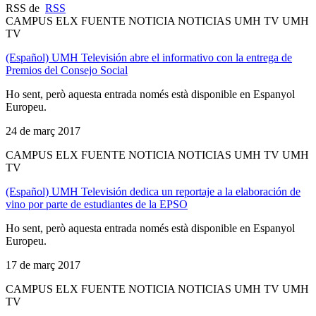
RSS de
RSS
CAMPUS ELX FUENTE NOTICIA NOTICIAS UMH TV UMH
TV
(Español) UMH Televisión abre el informativo con la entrega de
Premios del Consejo Social
Ho sent, però aquesta entrada només està disponible en Espanyol
Europeu.
24 de març 2017
CAMPUS ELX FUENTE NOTICIA NOTICIAS UMH TV UMH
TV
(Español) UMH Televisión dedica un reportaje a la elaboración de
vino por parte de estudiantes de la EPSO
Ho sent, però aquesta entrada només està disponible en Espanyol
Europeu.
17 de març 2017
CAMPUS ELX FUENTE NOTICIA NOTICIAS UMH TV UMH
TV