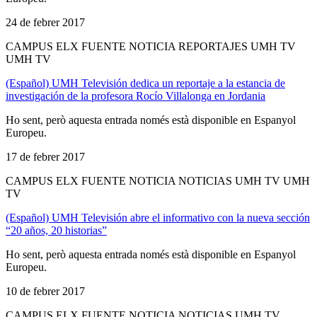
24 de febrer 2017
CAMPUS ELX FUENTE NOTICIA REPORTAJES UMH TV
UMH TV
(Español) UMH Televisión dedica un reportaje a la estancia de
investigación de la profesora Rocío Villalonga en Jordania
Ho sent, però aquesta entrada només està disponible en Espanyol
Europeu.
17 de febrer 2017
CAMPUS ELX FUENTE NOTICIA NOTICIAS UMH TV UMH
TV
(Español) UMH Televisión abre el informativo con la nueva sección
“20 años, 20 historias”
Ho sent, però aquesta entrada només està disponible en Espanyol
Europeu.
10 de febrer 2017
CAMPUS ELX FUENTE NOTICIA NOTICIAS UMH TV