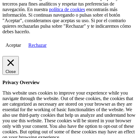
terceros para fines analíticos y respetar tus preferencias de
navegación. En nuestra
política de cookies
encontrarás más
información. Si continuas navegando o pulsas sobre el botón
"Aceptar", consideramos que aceptas su uso. Si por el contrario
quieres rechazarlas pulsa sobre "Rechazar" y te indicaremos cómo
debes hacerlo.
Aceptar
Rechazar
Close
Privacy Overview
This website uses cookies to improve your experience while you
navigate through the website. Out of these cookies, the cookies that
are categorized as necessary are stored on your browser as they are
essential for the working of basic functionalities of the website. We
also use third-party cookies that help us analyze and understand how
you use this website. These cookies will be stored in your browser
only with your consent. You also have the option to opt-out of these
cookies. But opting out of some of these cookies may have an effect
on your browsing experience.