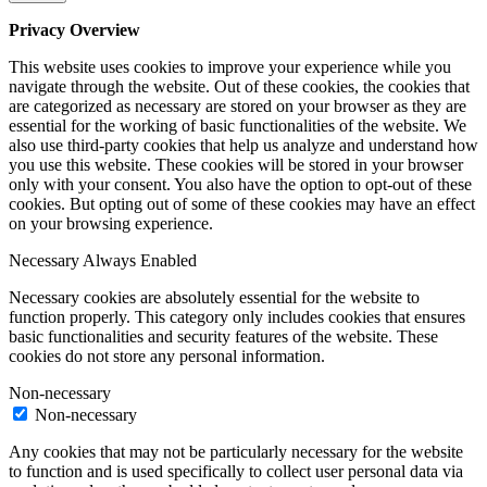
Privacy Overview
This website uses cookies to improve your experience while you
navigate through the website. Out of these cookies, the cookies that
are categorized as necessary are stored on your browser as they are
essential for the working of basic functionalities of the website. We
also use third-party cookies that help us analyze and understand how
you use this website. These cookies will be stored in your browser
only with your consent. You also have the option to opt-out of these
cookies. But opting out of some of these cookies may have an effect
on your browsing experience.
Necessary
Always Enabled
Necessary cookies are absolutely essential for the website to
function properly. This category only includes cookies that ensures
basic functionalities and security features of the website. These
cookies do not store any personal information.
Non-necessary
Non-necessary
Any cookies that may not be particularly necessary for the website
to function and is used specifically to collect user personal data via