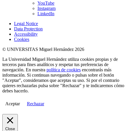
YouTube
Instagram
LinkedIn
Legal Notice
Data Protection
Accessibility
Cookies
© UNIVERSITAS Miguel Hernández 2026
La Universidad Miguel Hernández utiliza cookies propias y de
terceros para fines analíticos y respetar tus preferencias de
navegación. En nuestra
política de cookies
encontrarás más
información. Si continuas navegando o pulsas sobre el botón
"Aceptar", consideramos que aceptas su uso. Si por el contrario
quieres rechazarlas pulsa sobre "Rechazar" y te indicaremos cómo
debes hacerlo.
Aceptar
Rechazar
Close