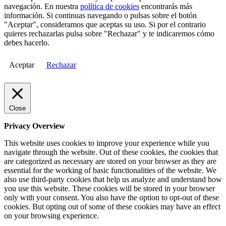
navegación. En nuestra
política de cookies
encontrarás más
información. Si continuas navegando o pulsas sobre el botón
"Aceptar", consideramos que aceptas su uso. Si por el contrario
quieres rechazarlas pulsa sobre "Rechazar" y te indicaremos cómo
debes hacerlo.
Aceptar
Rechazar
Close
Privacy Overview
This website uses cookies to improve your experience while you
navigate through the website. Out of these cookies, the cookies that
are categorized as necessary are stored on your browser as they are
essential for the working of basic functionalities of the website. We
also use third-party cookies that help us analyze and understand how
you use this website. These cookies will be stored in your browser
only with your consent. You also have the option to opt-out of these
cookies. But opting out of some of these cookies may have an effect
on your browsing experience.