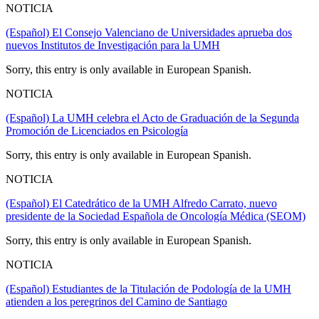
NOTICIA
(Español) El Consejo Valenciano de Universidades aprueba dos
nuevos Institutos de Investigación para la UMH
Sorry, this entry is only available in European Spanish.
NOTICIA
(Español) La UMH celebra el Acto de Graduación de la Segunda
Promoción de Licenciados en Psicología
Sorry, this entry is only available in European Spanish.
NOTICIA
(Español) El Catedrático de la UMH Alfredo Carrato, nuevo
presidente de la Sociedad Española de Oncología Médica (SEOM)
Sorry, this entry is only available in European Spanish.
NOTICIA
(Español) Estudiantes de la Titulación de Podología de la UMH
atienden a los peregrinos del Camino de Santiago