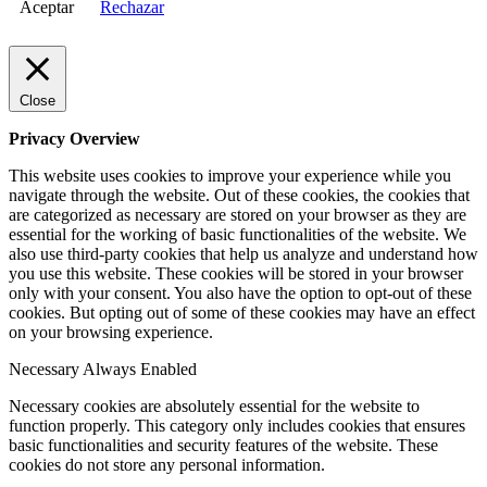
Aceptar
Rechazar
Close
Privacy Overview
This website uses cookies to improve your experience while you
navigate through the website. Out of these cookies, the cookies that
are categorized as necessary are stored on your browser as they are
essential for the working of basic functionalities of the website. We
also use third-party cookies that help us analyze and understand how
you use this website. These cookies will be stored in your browser
only with your consent. You also have the option to opt-out of these
cookies. But opting out of some of these cookies may have an effect
on your browsing experience.
Necessary
Always Enabled
Necessary cookies are absolutely essential for the website to
function properly. This category only includes cookies that ensures
basic functionalities and security features of the website. These
cookies do not store any personal information.