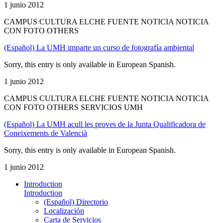
1 junio 2012
CAMPUS CULTURA ELCHE FUENTE NOTICIA NOTICIA
CON FOTO OTHERS
(Español) La UMH imparte un curso de fotografía ambiental
Sorry, this entry is only available in European Spanish.
1 junio 2012
CAMPUS CULTURA ELCHE FUENTE NOTICIA NOTICIA
CON FOTO OTHERS SERVICIOS UMH
(Español) La UMH acull les proves de la Junta Qualificadora de
Coneixements de Valencià
Sorry, this entry is only available in European Spanish.
1 junio 2012
Introduction
Introduction
(Español) Directorio
Localización
Carta de Servicios