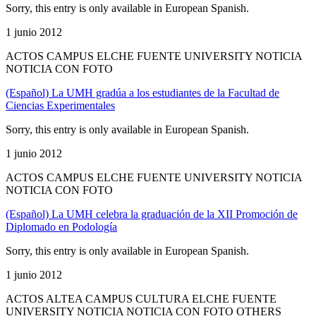
Sorry, this entry is only available in European Spanish.
1 junio 2012
ACTOS CAMPUS ELCHE FUENTE UNIVERSITY NOTICIA
NOTICIA CON FOTO
(Español) La UMH gradúa a los estudiantes de la Facultad de
Ciencias Experimentales
Sorry, this entry is only available in European Spanish.
1 junio 2012
ACTOS CAMPUS ELCHE FUENTE UNIVERSITY NOTICIA
NOTICIA CON FOTO
(Español) La UMH celebra la graduación de la XII Promoción de
Diplomado en Podología
Sorry, this entry is only available in European Spanish.
1 junio 2012
ACTOS ALTEA CAMPUS CULTURA ELCHE FUENTE
UNIVERSITY NOTICIA NOTICIA CON FOTO OTHERS