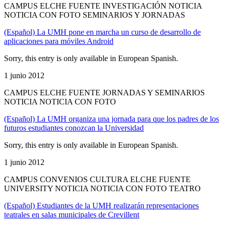
CAMPUS ELCHE FUENTE INVESTIGACIÓN NOTICIA
NOTICIA CON FOTO SEMINARIOS Y JORNADAS
(Español) La UMH pone en marcha un curso de desarrollo de
aplicaciones para móviles Android
Sorry, this entry is only available in European Spanish.
1 junio 2012
CAMPUS ELCHE FUENTE JORNADAS Y SEMINARIOS
NOTICIA NOTICIA CON FOTO
(Español) La UMH organiza una jornada para que los padres de los
futuros estudiantes conozcan la Universidad
Sorry, this entry is only available in European Spanish.
1 junio 2012
CAMPUS CONVENIOS CULTURA ELCHE FUENTE
UNIVERSITY NOTICIA NOTICIA CON FOTO TEATRO
(Español) Estudiantes de la UMH realizarán representaciones
teatrales en salas municipales de Crevillent