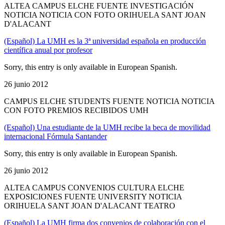
ALTEA CAMPUS ELCHE FUENTE INVESTIGACIÓN
NOTICIA NOTICIA CON FOTO ORIHUELA SANT JOAN
D'ALACANT
(Español) La UMH es la 3ª universidad española en producción
científica anual por profesor
Sorry, this entry is only available in European Spanish.
26 junio 2012
CAMPUS ELCHE STUDENTS FUENTE NOTICIA NOTICIA
CON FOTO PREMIOS RECIBIDOS UMH
(Español) Una estudiante de la UMH recibe la beca de movilidad
internacional Fórmula Santander
Sorry, this entry is only available in European Spanish.
26 junio 2012
ALTEA CAMPUS CONVENIOS CULTURA ELCHE
EXPOSICIONES FUENTE UNIVERSITY NOTICIA
ORIHUELA SANT JOAN D'ALACANT TEATRO
(Español) La UMH firma dos convenios de colaboración con el