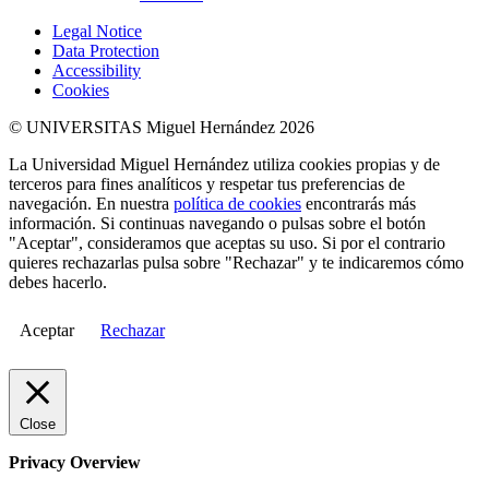
Legal Notice
Data Protection
Accessibility
Cookies
© UNIVERSITAS Miguel Hernández 2026
La Universidad Miguel Hernández utiliza cookies propias y de
terceros para fines analíticos y respetar tus preferencias de
navegación. En nuestra
política de cookies
encontrarás más
información. Si continuas navegando o pulsas sobre el botón
"Aceptar", consideramos que aceptas su uso. Si por el contrario
quieres rechazarlas pulsa sobre "Rechazar" y te indicaremos cómo
debes hacerlo.
Aceptar
Rechazar
Close
Privacy Overview