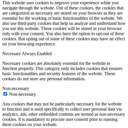
This website uses cookies to improve your experience while you
navigate through the website. Out of these cookies, the cookies that
are categorized as necessary are stored on your browser as they are
essential for the working of basic functionalities of the website. We
also use third-party cookies that help us analyze and understand how
you use this website. These cookies will be stored in your browser
only with your consent. You also have the option to opt-out of these
cookies. But opting out of some of these cookies may have an effect
on your browsing experience.
Necessary
Always Enabled
Necessary cookies are absolutely essential for the website to
function properly. This category only includes cookies that ensures
basic functionalities and security features of the website. These
cookies do not store any personal information.
Non-necessary
Non-necessary
Any cookies that may not be particularly necessary for the website
to function and is used specifically to collect user personal data via
analytics, ads, other embedded contents are termed as non-necessary
cookies. It is mandatory to procure user consent prior to running
these cookies on your website.