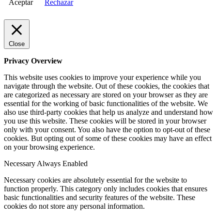
Aceptar
Rechazar
Close
Privacy Overview
This website uses cookies to improve your experience while you
navigate through the website. Out of these cookies, the cookies that
are categorized as necessary are stored on your browser as they are
essential for the working of basic functionalities of the website. We
also use third-party cookies that help us analyze and understand how
you use this website. These cookies will be stored in your browser
only with your consent. You also have the option to opt-out of these
cookies. But opting out of some of these cookies may have an effect
on your browsing experience.
Necessary
Always Enabled
Necessary cookies are absolutely essential for the website to
function properly. This category only includes cookies that ensures
basic functionalities and security features of the website. These
cookies do not store any personal information.