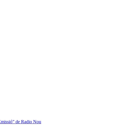
 Emissió” de Radio Nou