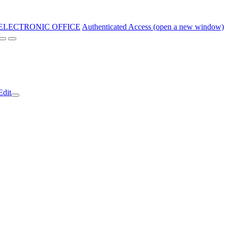
ELECTRONIC OFFICE
Authenticated Access (open a new window)
Edit