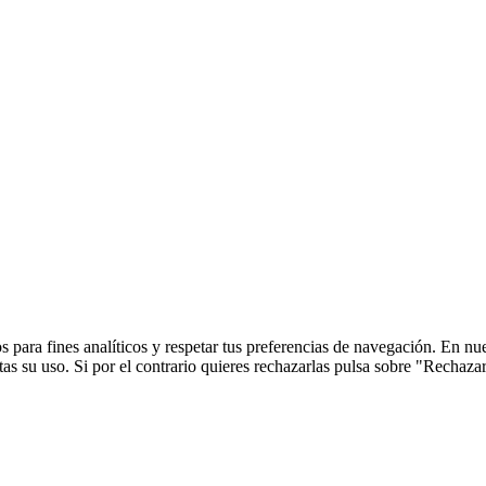
 para fines analíticos y respetar tus preferencias de navegación. En nu
s su uso. Si por el contrario quieres rechazarlas pulsa sobre "Rechaza