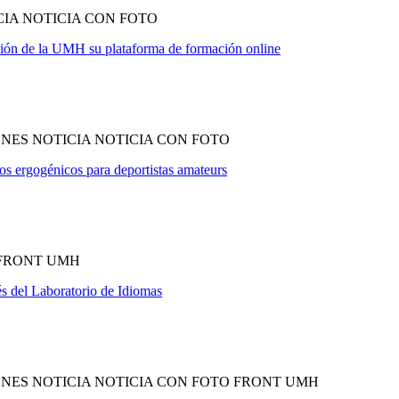
IA NOTICIA CON FOTO
ción de la UMH su plataforma de formación online
NES NOTICIA NOTICIA CON FOTO
s ergogénicos para deportistas amateurs
 FRONT UMH
és del Laboratorio de Idiomas
NES NOTICIA NOTICIA CON FOTO FRONT UMH