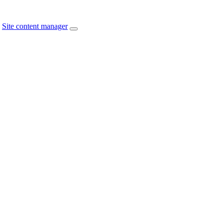
Site content manager