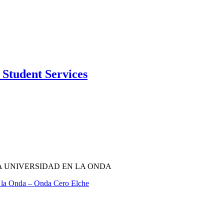
Student Services
A UNIVERSIDAD EN LA ONDA
 la Onda – Onda Cero Elche