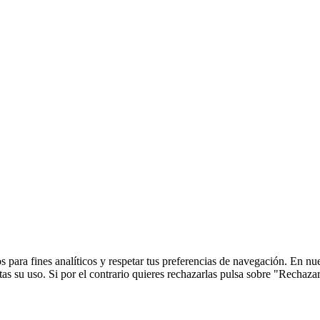
 para fines analíticos y respetar tus preferencias de navegación. En nu
s su uso. Si por el contrario quieres rechazarlas pulsa sobre "Rechaza