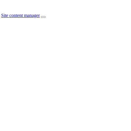
Site content manager