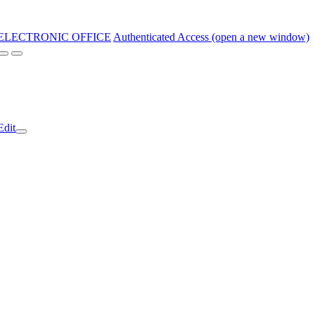
ELECTRONIC OFFICE
Authenticated Access (open a new window)
Edit