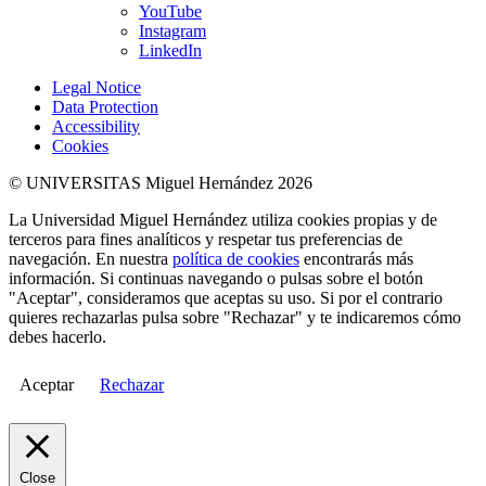
YouTube
Instagram
LinkedIn
Legal Notice
Data Protection
Accessibility
Cookies
© UNIVERSITAS Miguel Hernández 2026
La Universidad Miguel Hernández utiliza cookies propias y de
terceros para fines analíticos y respetar tus preferencias de
navegación. En nuestra
política de cookies
encontrarás más
información. Si continuas navegando o pulsas sobre el botón
"Aceptar", consideramos que aceptas su uso. Si por el contrario
quieres rechazarlas pulsa sobre "Rechazar" y te indicaremos cómo
debes hacerlo.
Aceptar
Rechazar
Close