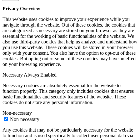
Privacy Overview
This website uses cookies to improve your experience while you
navigate through the website. Out of these cookies, the cookies that
are categorized as necessary are stored on your browser as they are
essential for the working of basic functionalities of the website. We
also use third-party cookies that help us analyze and understand how
you use this website. These cookies will be stored in your browser
only with your consent. You also have the option to opt-out of these
cookies. But opting out of some of these cookies may have an effect
on your browsing experience.
Necessary
Always Enabled
Necessary cookies are absolutely essential for the website to
function properly. This category only includes cookies that ensures
basic functionalities and security features of the website. These
cookies do not store any personal information.
Non-necessary
Non-necessary
Any cookies that may not be particularly necessary for the website
to function and is used specifically to collect user personal data via