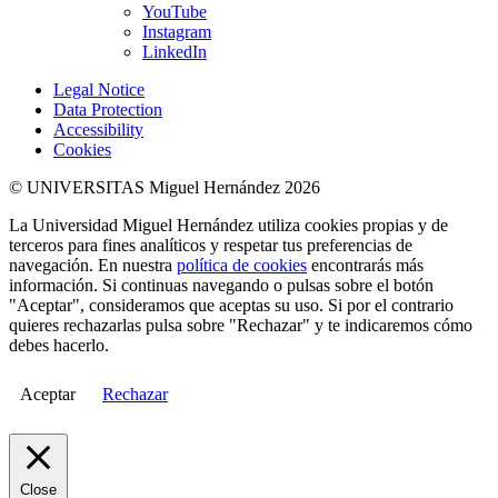
YouTube
Instagram
LinkedIn
Legal Notice
Data Protection
Accessibility
Cookies
© UNIVERSITAS Miguel Hernández 2026
La Universidad Miguel Hernández utiliza cookies propias y de
terceros para fines analíticos y respetar tus preferencias de
navegación. En nuestra
política de cookies
encontrarás más
información. Si continuas navegando o pulsas sobre el botón
"Aceptar", consideramos que aceptas su uso. Si por el contrario
quieres rechazarlas pulsa sobre "Rechazar" y te indicaremos cómo
debes hacerlo.
Aceptar
Rechazar
Close