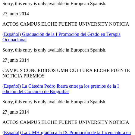
Sorry, this entry is only available in European Spanish.
27 junio 2014
ACTOS CAMPUS ELCHE FUENTE UNIVERSITY NOTICIA
(Español) Graduación de la I Promoción del Grado en Terapia
Ocupacional
Sorry, this entry is only available in European Spanish.
27 junio 2014
CAMPUS CONCEDIDOS UMH CULTURA ELCHE FUENTE
NOTICIA PREMIOS
(Español) La Cátedra Pedro Ibarra entrega los premios de la I
edición del Concurso de Biografías
Sorry, this entry is only available in European Spanish.
27 junio 2014
ACTOS CAMPUS ELCHE FUENTE UNIVERSITY NOTICIA
(Español) La UMH gradúa a la IX Promoción de la Licenciatura en