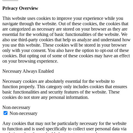
Privacy Overview
This website uses cookies to improve your experience while you
navigate through the website. Out of these cookies, the cookies that
are categorized as necessary are stored on your browser as they are
essential for the working of basic functionalities of the website. We
also use third-party cookies that help us analyze and understand how
you use this website. These cookies will be stored in your browser
only with your consent. You also have the option to opt-out of these
cookies. But opting out of some of these cookies may have an effect
on your browsing experience.
Necessary
Always Enabled
Necessary cookies are absolutely essential for the website to
function properly. This category only includes cookies that ensures
basic functionalities and security features of the website. These
cookies do not store any personal information.
Non-necessary
Non-necessary
Any cookies that may not be particularly necessary for the website
to function and is used specifically to collect user personal data via