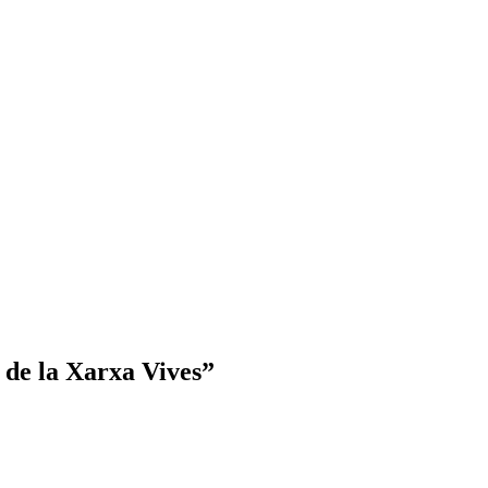
 de la Xarxa Vives”