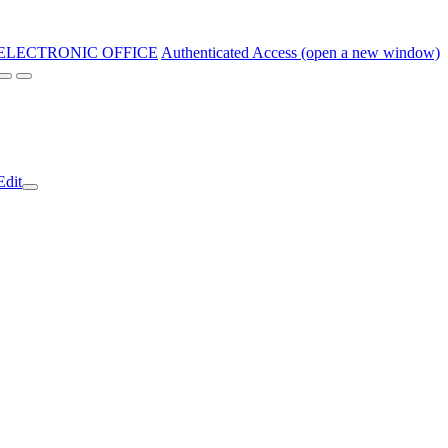
ELECTRONIC OFFICE
Authenticated Access (open a new window)
Edit