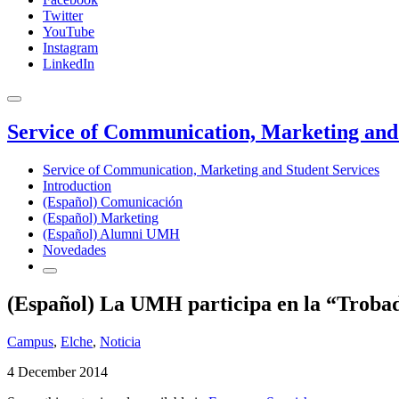
Twitter
YouTube
Instagram
LinkedIn
Service of Communication, Marketing and 
Service of Communication, Marketing and Student Services
Introduction
(Español) Comunicación
(Español) Marketing
(Español) Alumni UMH
Novedades
(Español) La UMH participa en la “Trobad
Campus
,
Elche
,
Noticia
4 December 2014