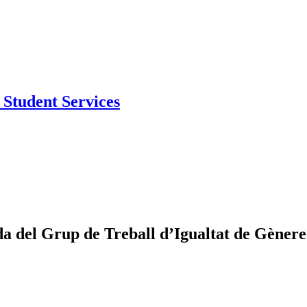
Student Services
a del Grup de Treball d’Igualtat de Gènere