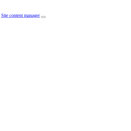
Site content manager