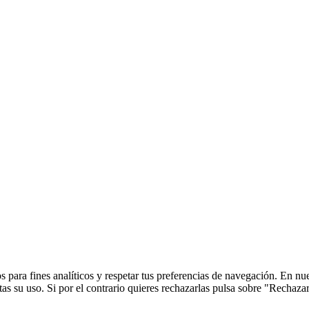
 para fines analíticos y respetar tus preferencias de navegación. En nu
s su uso. Si por el contrario quieres rechazarlas pulsa sobre "Rechaza