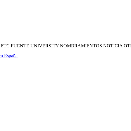
, ETC FUENTE UNIVERSITY NOMBRAMIENTOS NOTICIA O
en España