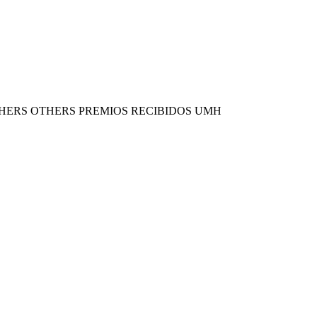
THERS OTHERS PREMIOS RECIBIDOS UMH