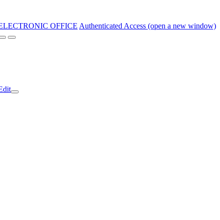
ELECTRONIC OFFICE
Authenticated Access (open a new window)
Edit