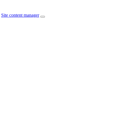
Site content manager