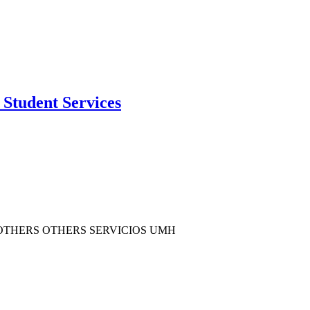
Student Services
OTHERS OTHERS SERVICIOS UMH